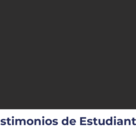
stimonios de Estudian