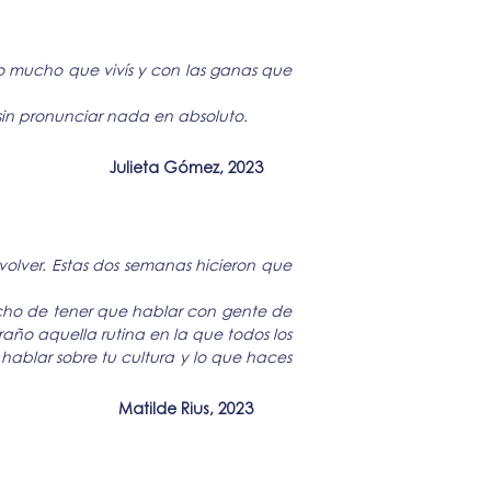
 lo mucho que vivís y con las ganas que
 sin pronunciar nada en absoluto.
Julieta Gómez, 2023
olver. Estas dos semanas hicieron que
hecho de tener que hablar con gente de
año aquella rutina en la que todos los
 hablar sobre tu cultura y lo que haces
Matilde Rius, 2023