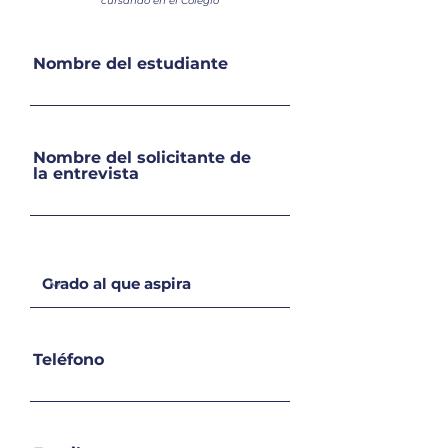
cursando en el Colegio
Nombre del estudiante
Nombre del solicitante de
la entrevista
Teléfono