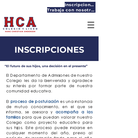
Inscripciones
Trabaja con nosotros
INSCRIPCIONES
“El futuro de sus hijos, una decisión en el presente”
El Departamento de Admisiones de nuestro
Colegio les da la bienvenida y agradece
su interés por formar parte de nuestra
comunidad educativa.
El
proceso de postulación
es una instancia
de mutuo conocimiento, en el que se
informa, se asesora y
acompaña a las
familias
para que puedan valorar nuestro
Colegio como proyecto educativo para
sus hijos. Este proceso puede iniciarse en
cualquier momento del año, previo al