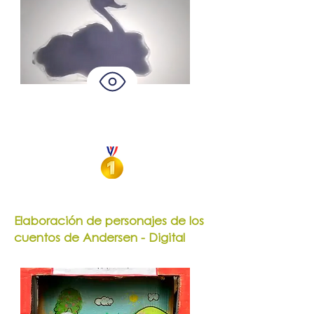
Faustina Pasini
El Patito Feo
Elaboración de personajes de los
cuentos de Andersen - Digital