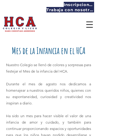
Inscripciones
Trabaja con nosotros
Mes de la Infancia en el HCA
Nuestro Colegio se llenó de colores y sorpresas para
festejar el Mes de la infancia del HCA.
Durante el mes de agosto nos dedicamos a
homenajear a nuestros queridos niños, quienes con
su espontaneidad, curiosidad y creatividad nos
inspiran a diario.
Ha sido un mes para hacer visible el valor de una
infancia de amor y cuidado, y también para
continuar proporcionando espacios y oportunidades
para que los niños hayan podido desarrollarse y