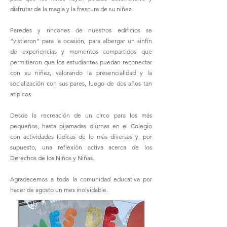
disfrutar de la magia y la frescura de su niñez.
Paredes y rincones de nuestros edificios se
“vistieron” para la ocasión, para albergar un sinfín
de experiencias y momentos compartidos que
permitieron que los estudiantes puedan reconectar
con su niñez, valorando la presencialidad y la
socialización con sus pares, luego de dos años tan
atípicos.
Desde la recreación de un circo para los más
pequeños, hasta pijamadas diurnas en el Colegio
con actividades lúdicas de lo más diversas y, por
supuesto, una reflexión activa acerca de los
Derechos de los Niños y Niñas.
Agradecemos a toda la comunidad educativa por
hacer de agosto un mes inolvidable.