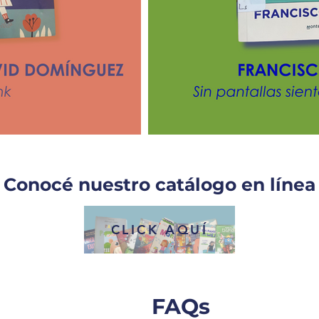
Conocé nuestro catálogo en línea
CLICK AQUÍ
FAQs