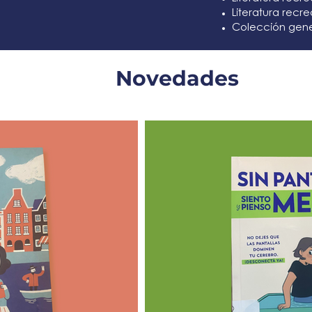
Literatura recre
Colección gene
Novedades